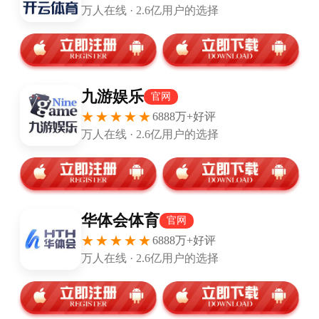
G2预测市场却给出完全相反的信号。
首场数据很有意思：布伦森狂投31次，使用率高达43.38%，
30分进账。但助攻只有2次，比起他季后赛15场场均6.3次助
攻，这个数字是剧烈异常值。马刺这边，文班亚马26分12篮板
依然输球，福克斯需要找到进攻节奏。
Kalshi预测市场开出的三项布伦森盘口：得分超24.5分的概率
56%，助攻超5.5次的概率64%。考虑到首场助攻异常偏低，第
二条数据线被市场看好反弹。尼克斯过去5次交手3胜2负略占
优，但市场数据显示马刺在G2被看好扳平。